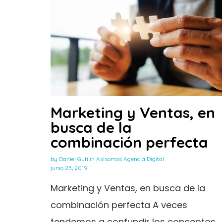
Marketing y Ventas, en
busca de la
combinación perfecta
by
Daniel Guti
in
Asisomos Agencia Digital
junio 25, 2019
Marketing y Ventas, en busca de la
combinación perfecta A veces
tendemos a confundir los conceptos