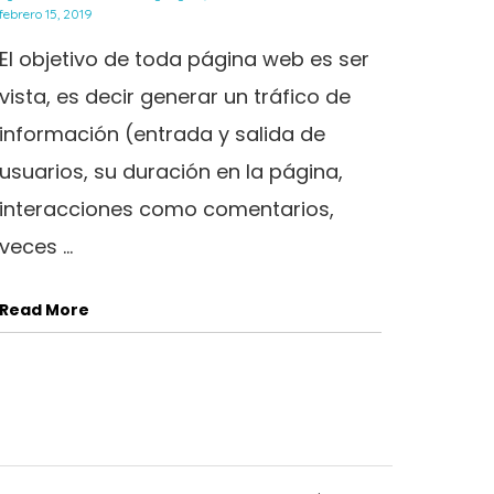
febrero 15, 2019
El objetivo de toda página web es ser
vista, es decir generar un tráfico de
información (entrada y salida de
usuarios, su duración en la página,
interacciones como comentarios,
veces ...
Read More