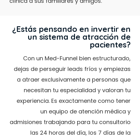
clínica a sus familiares y amigos.
¿Estás pensando en invertir en
un sistema de atracción de
pacientes?
Con un Med-Funnel bien estructurado,
dejas de perseguir leads fríos y empiezas
a atraer exclusivamente a personas que
necesitan tu especialidad y valoran tu
experiencia. Es exactamente como tener
un equipo de atención médica y
admisiones trabajando para tu consultorio
las 24 horas del día, los 7 días de la