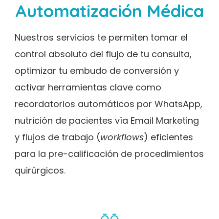
Automatización Médica
Nuestros servicios te permiten tomar el
control absoluto del flujo de tu consulta,
optimizar tu embudo de conversión y
activar herramientas clave como
recordatorios automáticos por WhatsApp,
nutrición de pacientes vía Email Marketing
y flujos de trabajo (
workflows
) eficientes
para la pre-calificación de procedimientos
quirúrgicos.