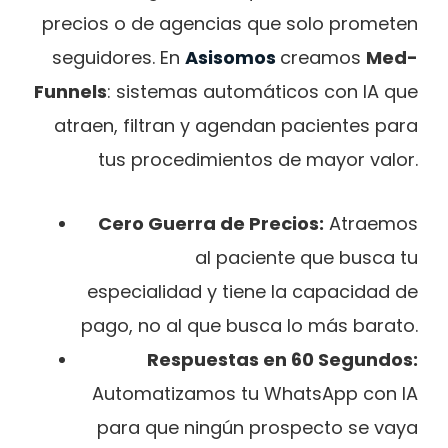
precios o de agencias que solo prometen
seguidores. En
Asisomos
creamos
Med-
Funnels
: sistemas automáticos con IA que
atraen, filtran y agendan pacientes para
tus procedimientos de mayor valor.
Cero Guerra de Precios:
Atraemos
al paciente que busca tu
especialidad y tiene la capacidad de
pago, no al que busca lo más barato.
Respuestas en 60 Segundos:
Automatizamos tu WhatsApp con IA
para que ningún prospecto se vaya