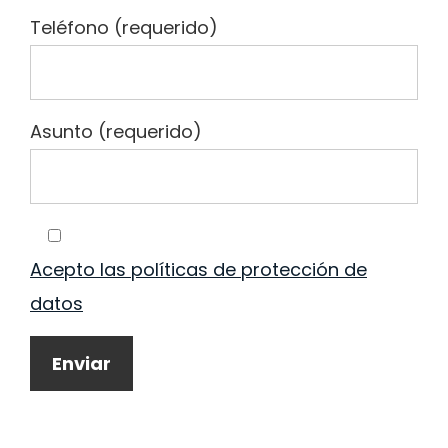
Teléfono (requerido)
Asunto (requerido)
Acepto las políticas de protección de
datos