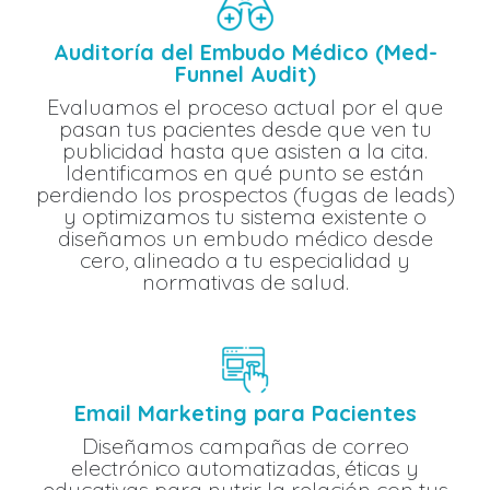
Auditoría del Embudo Médico (Med-
Funnel Audit)
Evaluamos el proceso actual por el que
pasan tus pacientes desde que ven tu
publicidad hasta que asisten a la cita.
Identificamos en qué punto se están
perdiendo los prospectos (fugas de leads)
y optimizamos tu sistema existente o
diseñamos un embudo médico desde
cero, alineado a tu especialidad y
normativas de salud.
Email Marketing para Pacientes
Diseñamos campañas de correo
electrónico automatizadas, éticas y
educativas para nutrir la relación con tus