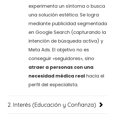
experimenta un síntoma o busca
una solución estética. Se logra
mediante publicidad segmentada
en Google Search (capturando la
intención de búsqueda activa) y
Meta Ads. El objetivo no es
conseguir «seguidores», sino
atraer a personas con una
necesidad médica real
hacia el
perfil del especialista.
2. Interés (Educación y Confianza)