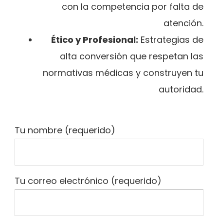
con la competencia por falta de
atención.
Ético y Profesional:
Estrategias de
alta conversión que respetan las
normativas médicas y construyen tu
autoridad.
Tu nombre (requerido)
Tu correo electrónico (requerido)