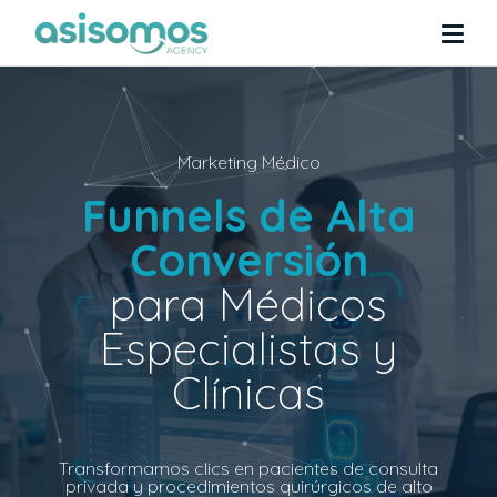
Marketing Médico
Funnels de Alta
Conversión
para Médicos
Especialistas y
Clínicas
Transformamos clics en pacientes de consulta
privada y procedimientos quirúrgicos de alto