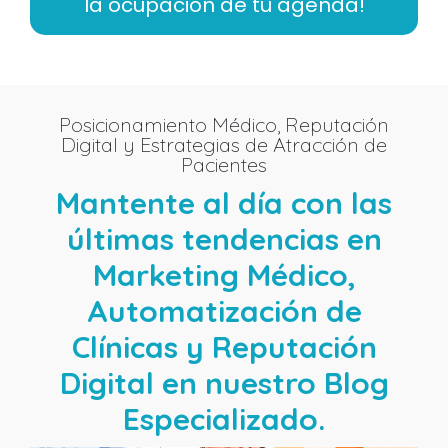
la ocupación de tu agenda!
Posicionamiento Médico, Reputación
Digital y Estrategias de Atracción de
Pacientes
Mantente al día con las
últimas tendencias en
Marketing Médico,
Automatización de
Clínicas y Reputación
Digital en nuestro Blog
Especializado.