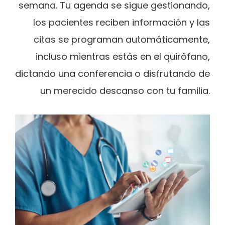
semana. Tu agenda se sigue gestionando,
los pacientes reciben información y las
citas se programan automáticamente,
incluso mientras estás en el quirófano,
dictando una conferencia o disfrutando de
un merecido descanso con tu familia.