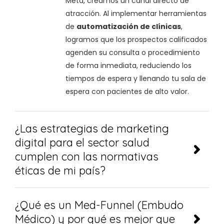
Meta, creamos un canal directo de
atracción. Al implementar herramientas
de
automatización de clínicas
,
logramos que los prospectos calificados
agenden su consulta o procedimiento
de forma inmediata, reduciendo los
tiempos de espera y llenando tu sala de
espera con pacientes de alto valor.
¿Las estrategias de marketing
digital para el sector salud
cumplen con las normativas
éticas de mi país?
¿Qué es un Med-Funnel (Embudo
Médico) y por qué es mejor que