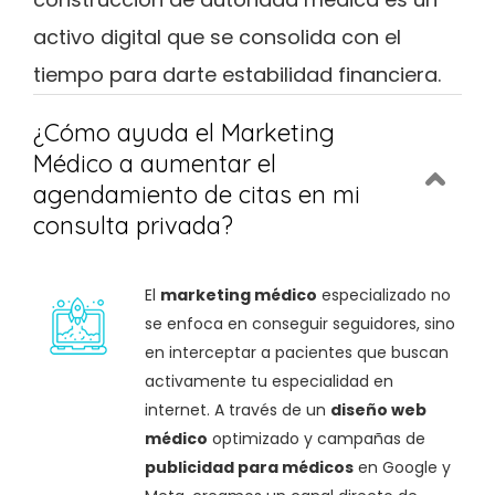
activo digital que se consolida con el
tiempo para darte estabilidad financiera.
¿Cómo ayuda el Marketing
Médico a aumentar el
agendamiento de citas en mi
consulta privada?
El
marketing médico
especializado no
se enfoca en conseguir seguidores, sino
en interceptar a pacientes que buscan
activamente tu especialidad en
internet. A través de un
diseño web
médico
optimizado y campañas de
publicidad para médicos
en Google y