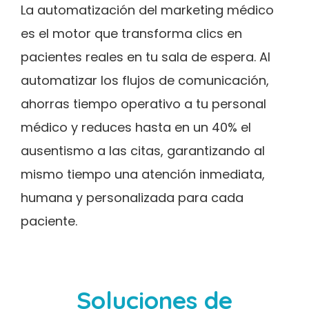
La automatización del marketing médico
es el motor que transforma clics en
pacientes reales en tu sala de espera. Al
automatizar los flujos de comunicación,
ahorras tiempo operativo a tu personal
médico y reduces hasta en un 40% el
ausentismo a las citas, garantizando al
mismo tiempo una atención inmediata,
humana y personalizada para cada
paciente.
Soluciones de