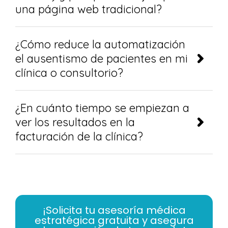
una página web tradicional?
¿Cómo reduce la automatización
el ausentismo de pacientes en mi
clínica o consultorio?
¿En cuánto tiempo se empiezan a
ver los resultados en la
facturación de la clínica?
¡Solicita tu asesoría médica
estratégica gratuita y asegura