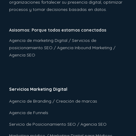
organizaciones fortalecer su presencia digital, optimizar
procesos y tomar decisiones basadas en datos.
Asisomos: Porque todos estamos conectados
Agencia de marketing Digital / Servicios de
posicionamiento SEO / Agencia Inbound Marketing /
Agencia SEO
Servicios Marketing Digital
Agencia de Branding / Creación de marcas
Agencia de Funnels
Servicio de Posicionamiento SEO / Agencia SEO
Marketing médico / Marketing Digital para Médicos