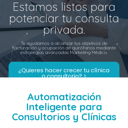
Estamos listos para
potenciar tu consulta
privada.
Te ayudamos a alcanzar tus objetivos de
facturación y ocupación de quirófanos mediante
estrategias avanzadas Marketing Médico.
¿Quieres hacer crecer tu clínica
o consultorio? >
Automatización
Inteligente para
Consultorios y Clínicas