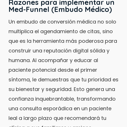
Razones para implementar un
Med-Funnel (Embudo Médico)
Un embudo de conversión médica no solo
multiplica el agendamiento de citas, sino
que es la herramienta más poderosa para
construir una reputación digital sólida y
humana. Al acompañar y educar al
paciente potencial desde el primer
síntoma, le demuestras que tu prioridad es
su bienestar y seguridad. Esto genera una
confianza inquebrantable, transformando
una consulta esporádica en un paciente
leal a largo plazo que recomendará tu