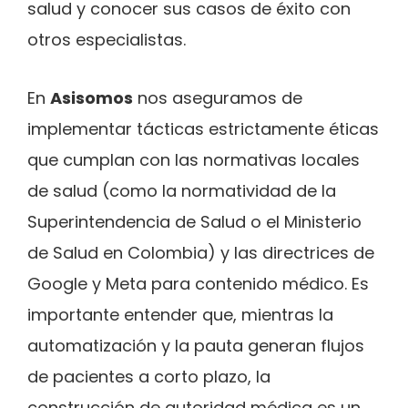
salud y conocer sus casos de éxito con
otros especialistas.
En
Asisomos
nos aseguramos de
implementar tácticas estrictamente éticas
que cumplan con las normativas locales
de salud (como la normatividad de la
Superintendencia de Salud o el Ministerio
de Salud en Colombia) y las directrices de
Google y Meta para contenido médico. Es
importante entender que, mientras la
automatización y la pauta generan flujos
de pacientes a corto plazo, la
construcción de autoridad médica es un