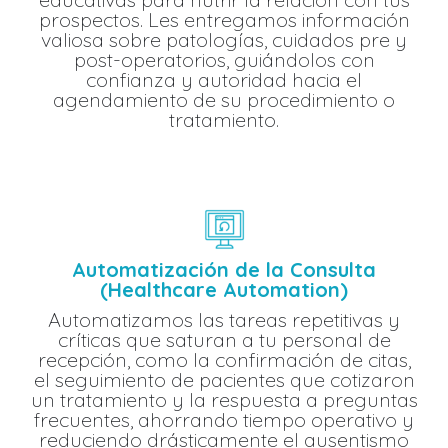
prospectos. Les entregamos información
valiosa sobre patologías, cuidados pre y
post-operatorios, guiándolos con
confianza y autoridad hacia el
agendamiento de su procedimiento o
tratamiento.
Automatización de la Consulta
(Healthcare Automation)
Automatizamos las tareas repetitivas y
críticas que saturan a tu personal de
recepción, como la confirmación de citas,
el seguimiento de pacientes que cotizaron
un tratamiento y la respuesta a preguntas
frecuentes, ahorrando tiempo operativo y
reduciendo drásticamente el ausentismo