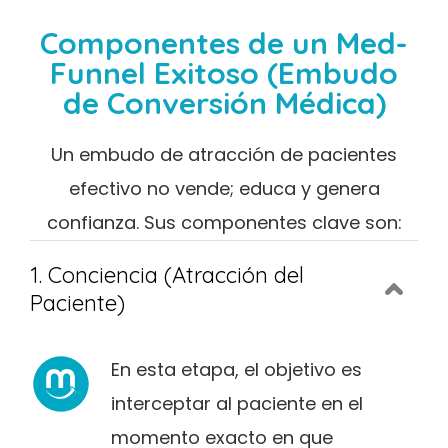
Componentes de un Med-
Funnel Exitoso (Embudo
de Conversión Médica)
Un embudo de atracción de pacientes
efectivo no vende; educa y genera
confianza. Sus componentes clave son:
1. Conciencia (Atracción del
Paciente)
En esta etapa, el objetivo es
interceptar al paciente en el
momento exacto en que