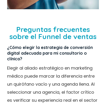
Preguntas frecuentes
sobre el Funnel de ventas
¿Cómo elegir la estrategia de conversión
digital adecuada para mi consultorio o
clínica?
Elegir al aliado estratégico en marketing
médico puede marcar la diferencia entre
un quirófano vacío y una agenda llena. Al
seleccionar una agencia, el factor crítico
es verificar su experiencia real en el sector