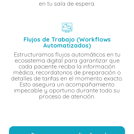
en tu sala de espera.
Flujos de Trabajo (Workflows
Automatizados)
Estructuramos flujos automáticos en tu
ecosistema digital para garantizar que
cada paciente reciba la información
médica, recordatorios de preparación o
detalles de tarifas en el momento exacto.
Esto asegura un acompañamiento
impecable y oportuno durante todo su
proceso de atención.