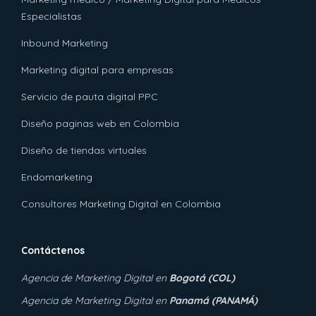
Especialistas
Inbound Marketing
Marketing digital para empresas
Servicio de pauta digital PPC
Diseño paginas web en Colombia
Diseño de tiendas virtuales
Endomarketing
Consultores Marketing Digital en Colombia
Contáctenos
Agencia de Marketing Digital
en
Bogotá (COL)
Agencia de Marketing Digital en
Panamá (PANAMÁ)