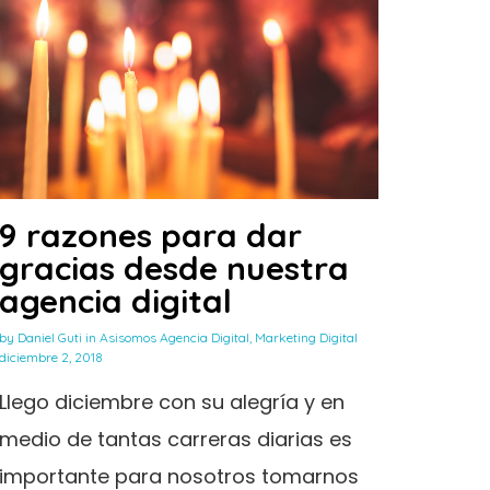
9 razones para dar
gracias desde nuestra
agencia digital
by
Daniel Guti
in
Asisomos Agencia Digital
,
Marketing Digital
diciembre 2, 2018
Llego diciembre con su alegría y en
medio de tantas carreras diarias es
importante para nosotros tomarnos