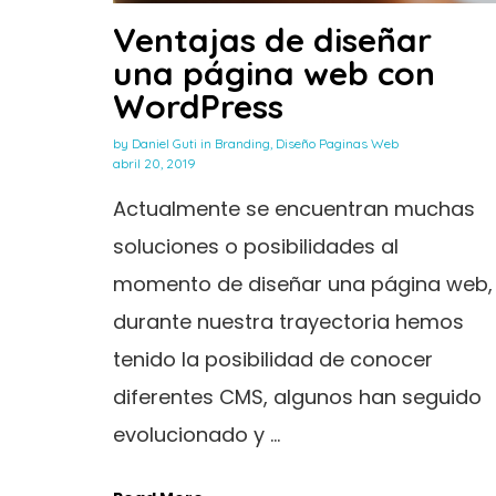
Ventajas de diseñar
una página web con
WordPress
by
Daniel Guti
in
Branding
,
Diseño Paginas Web
abril 20, 2019
Actualmente se encuentran muchas
soluciones o posibilidades al
momento de diseñar una página web,
durante nuestra trayectoria hemos
tenido la posibilidad de conocer
diferentes CMS, algunos han seguido
evolucionado y ...