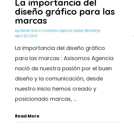
La importancia del
diseño gráfico para las
marcas
by
Daniel Guti
in
Asisomos Agencia Digital
,
Branding
abril 20, 2019
La importancia del diseño gráfico
para las marcas : Asisomos Agencia
nació de nuestra pasión por el buen
diseño y la comunicación, desde
nuestro inicio hemos creado y
posicionado marcas, ...
Read More