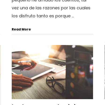
vez una de las razones por las cuales
los disfruto tanto es porque ...
Read More