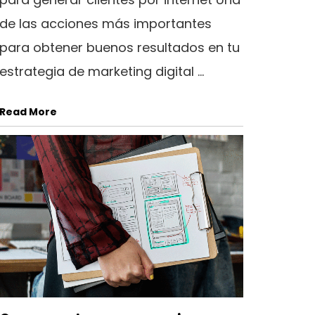
de las acciones más importantes
para obtener buenos resultados en tu
estrategia de marketing digital ...
Read More