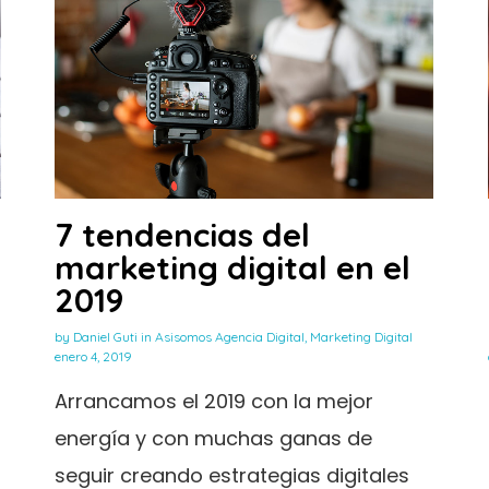
7 tendencias del
marketing digital en el
2019
by
Daniel Guti
in
Asisomos Agencia Digital
,
Marketing Digital
enero 4, 2019
Arrancamos el 2019 con la mejor
energía y con muchas ganas de
seguir creando estrategias digitales