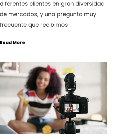
diferentes clientes en gran diversidad
de mercados, y una pregunta muy
frecuente que recibimos ...
Read More