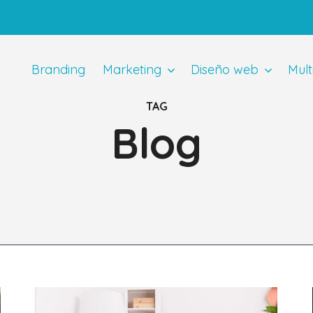
Branding
Marketing
Diseño web
Mult
TAG
Blog