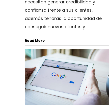
necesitan generar credibilidad y
confianza frente a sus clientes,
además tendrás la oportunidad de
conseguir nuevos clientes y ...
Read More