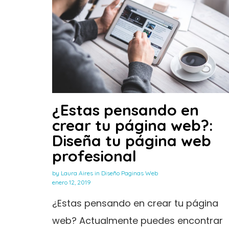
¿Estas pensando en
crear tu página web?:
Diseña tu página web
profesional
by
Laura Aires
in
Diseño Paginas Web
enero 12, 2019
¿Estas pensando en crear tu página
web? Actualmente puedes encontrar