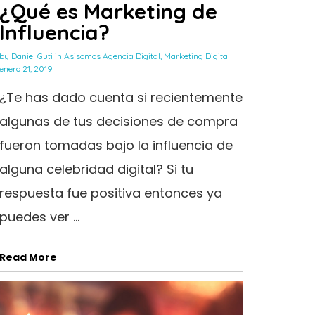
¿Qué es Marketing de
Influencia?
by
Daniel Guti
in
Asisomos Agencia Digital
,
Marketing Digital
enero 21, 2019
¿Te has dado cuenta si recientemente
algunas de tus decisiones de compra
fueron tomadas bajo la influencia de
alguna celebridad digital? Si tu
respuesta fue positiva entonces ya
puedes ver ...
Read More