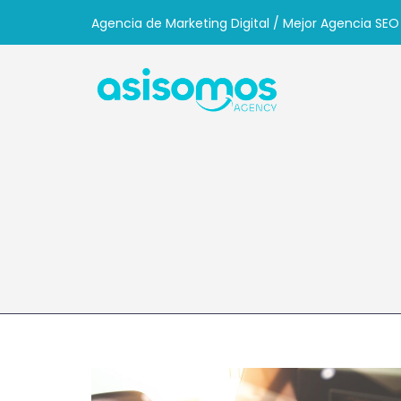
Agencia de Marketing Digital / Mejor Agencia SEO