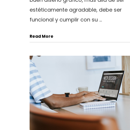
estéticamente agradable, debe ser
funcional y cumplir con su ...
Read More