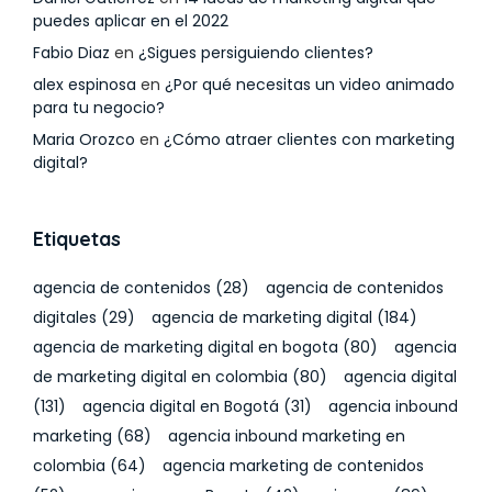
puedes aplicar en el 2022
Fabio Diaz
en
¿Sigues persiguiendo clientes?
alex espinosa
en
¿Por qué necesitas un video animado
para tu negocio?
Maria Orozco
en
¿Cómo atraer clientes con marketing
digital?
Etiquetas
agencia de contenidos
(28)
agencia de contenidos
digitales
(29)
agencia de marketing digital
(184)
agencia de marketing digital en bogota
(80)
agencia
de marketing digital en colombia
(80)
agencia digital
(131)
agencia digital en Bogotá
(31)
agencia inbound
marketing
(68)
agencia inbound marketing en
colombia
(64)
agencia marketing de contenidos