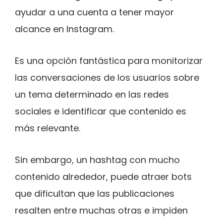
ayudar a una cuenta a tener mayor
alcance en Instagram.
Es una opción fantástica para monitorizar
las conversaciones de los usuarios sobre
un tema determinado en las redes
sociales e identificar que contenido es
más relevante.
Sin embargo, un hashtag con mucho
contenido alrededor, puede atraer bots
que dificultan que las publicaciones
resalten entre muchas otras e impiden