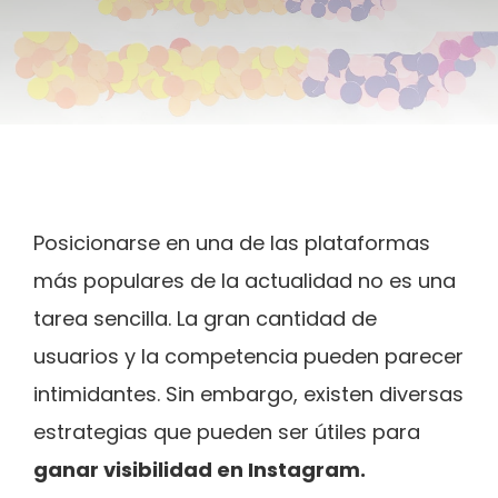
Posicionarse en una de las plataformas
más populares de la actualidad no es una
tarea sencilla. La gran cantidad de
usuarios y la competencia pueden parecer
intimidantes. Sin embargo, existen diversas
estrategias que pueden ser útiles para
ganar visibilidad en Instagram.