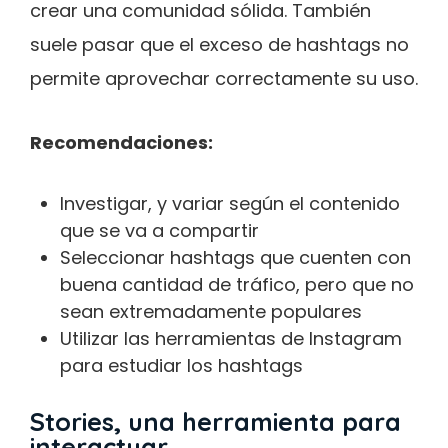
crear una comunidad sólida. También
suele pasar que el exceso de hashtags no
permite aprovechar correctamente su uso.
Recomendaciones:
Investigar, y variar según el contenido
que se va a compartir
Seleccionar hashtags que cuenten con
buena cantidad de tráfico, pero que no
sean extremadamente populares
Utilizar las herramientas de Instagram
para estudiar los hashtags
Stories, una herramienta para
interactuar