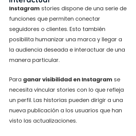
Instagram
stories dispone de una serie de
funciones que permiten conectar
seguidores o clientes. Esto también
posibilita humanizar una marca y llegar a
la audiencia deseada e interactuar de una
manera particular.
Para
ganar visibilidad en Instagram
se
necesita vincular stories con lo que refleja
un perfil. Las historias pueden dirigir a una
nueva publicación a los usuarios que han
visto las actualizaciones.