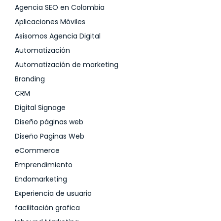
Agencia SEO en Colombia
Aplicaciones Móviles
Asisomos Agencia Digital
Automatización
Automatización de marketing
Branding
CRM
Digital Signage
Diseño páginas web
Diseño Paginas Web
eCommerce
Emprendimiento
Endomarketing
Experiencia de usuario
facilitación grafica