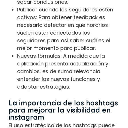
sacar conclusiones.
Publicar cuando los seguidores estén
activos: Para obtener feedback es
necesario detectar en que horarios
suelen estar conectados los
seguidores para asi saber cuál es el
mejor momento para publicar.
Nuevas fórmulas: A medida que la
aplicación presenta actualización y
cambios, es de suma relevancia
entender las nuevas funciones y
adaptar estrategias.
La importancia de los hashtags
para mejorar la visibilidad en
instagram
El uso estratégico de los hashtags puede