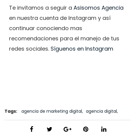
Te invitamos a seguir a
Asisomos Agencia
en nuestra cuenta de Instagram y así
continuar conociendo mas
recomendaciones para el manejo de tus
redes sociales.
Síguenos en Instagram
Tags:
agencia de marketing digital
,
agencia digital
,
asisomos agencia
,
branding
,
comunicación
,