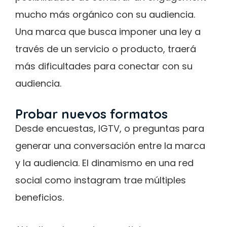
mucho más orgánico con su audiencia.
Una marca que busca imponer una ley a
través de un servicio o producto, traerá
más dificultades para conectar con su
audiencia.
Probar nuevos formatos
Desde encuestas, IGTV, o preguntas para
generar una conversación entre la marca
y la audiencia. El dinamismo en una red
social como instagram trae múltiples
beneficios.