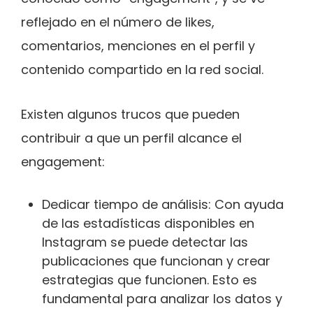
reflejado en el número de likes,
comentarios, menciones en el perfil y
contenido compartido en la red social.
Existen algunos trucos que pueden
contribuir a que un perfil alcance el
engagement:
Dedicar tiempo de análisis: Con ayuda
de las estadísticas disponibles en
Instagram se puede detectar las
publicaciones que funcionan y crear
estrategias que funcionen. Esto es
fundamental para analizar los datos y