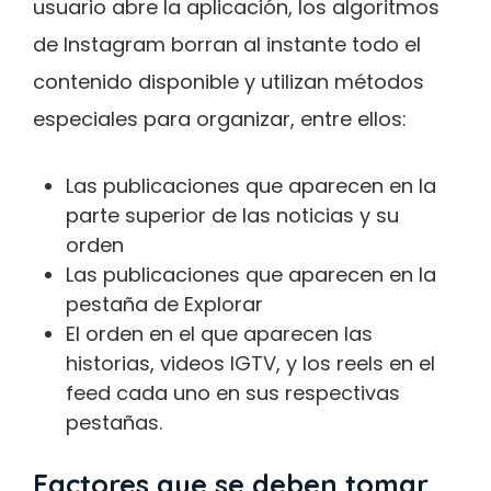
usuario abre la aplicación, los algoritmos
de Instagram borran al instante todo el
contenido disponible y utilizan métodos
especiales para organizar, entre ellos:
Las publicaciones que aparecen en la
parte superior de las noticias y su
orden
Las publicaciones que aparecen en la
pestaña de Explorar
El orden en el que aparecen las
historias, videos IGTV, y los reels en el
feed cada uno en sus respectivas
pestañas.
Factores que se deben tomar