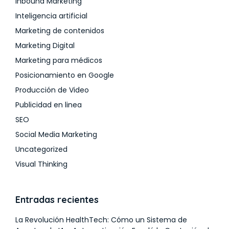
Inbound Marketing
Inteligencia artificial
Marketing de contenidos
Marketing Digital
Marketing para médicos
Posicionamiento en Google
Producción de Video
Publicidad en linea
SEO
Social Media Marketing
Uncategorized
Visual Thinking
Entradas recientes
La Revolución HealthTech: Cómo un Sistema de