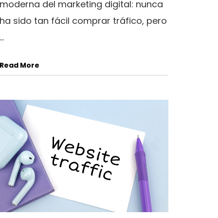
moderna del marketing digital: nunca
ha sido tan fácil comprar tráfico, pero
...
Read More