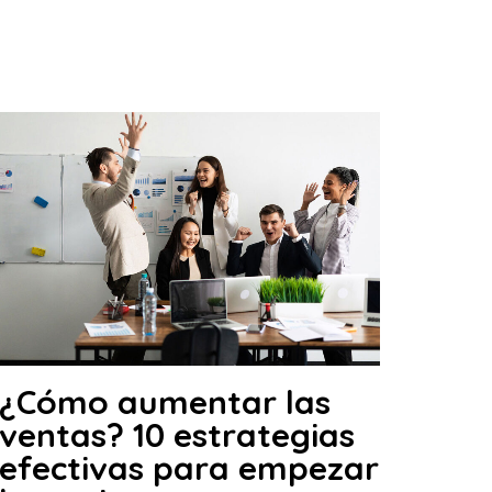
¿Cómo aumentar las
ventas? 10 estrategias
efectivas para empezar