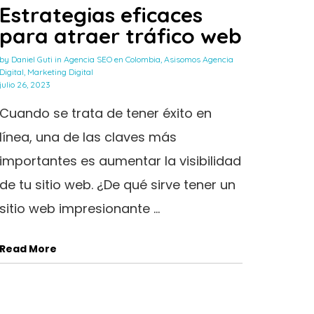
Estrategias eficaces
para atraer tráfico web
by
Daniel Guti
in
Agencia SEO en Colombia
,
Asisomos Agencia
Digital
,
Marketing Digital
julio 26, 2023
Cuando se trata de tener éxito en
línea, una de las claves más
importantes es aumentar la visibilidad
de tu sitio web. ¿De qué sirve tener un
sitio web impresionante ...
Read More