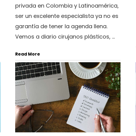
privada en Colombia y Latinoamérica,
ser un excelente especialista ya no es
garantía de tener la agenda llena.
Vemos a diario cirujanos plásticos, ...
Read More