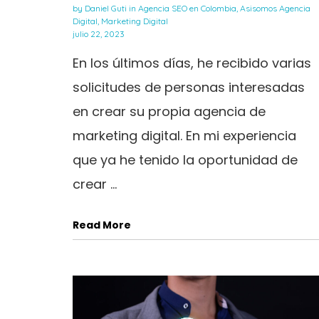
by
Daniel Guti
in
Agencia SEO en Colombia
,
Asisomos Agencia
Digital
,
Marketing Digital
julio 22, 2023
En los últimos días, he recibido varias
solicitudes de personas interesadas
en crear su propia agencia de
marketing digital. En mi experiencia
que ya he tenido la oportunidad de
crear ...
Read More