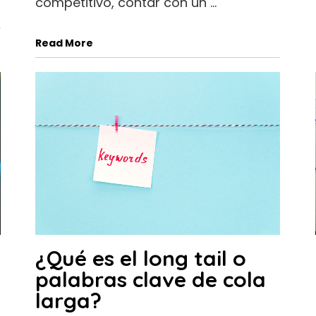
competitivo, contar con un ...
Read More
¿Qué es el long tail o
palabras clave de cola
larga?