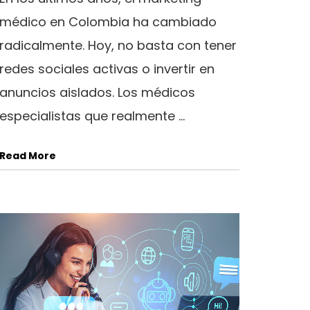
médico en Colombia ha cambiado
radicalmente. Hoy, no basta con tener
redes sociales activas o invertir en
anuncios aislados. Los médicos
especialistas que realmente ...
Read More