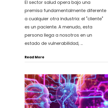
El sector salud opera bajo una
premisa fundamentalmente diferente
a cualquier otra industria: el "cliente"
es un paciente. A menudo, esta
persona llega a nosotros en un
estado de vulnerabilidad, ...
Read More