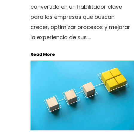
convertido en un habilitador clave
para las empresas que buscan
crecer, optimizar procesos y mejorar
la experiencia de sus ...
Read More