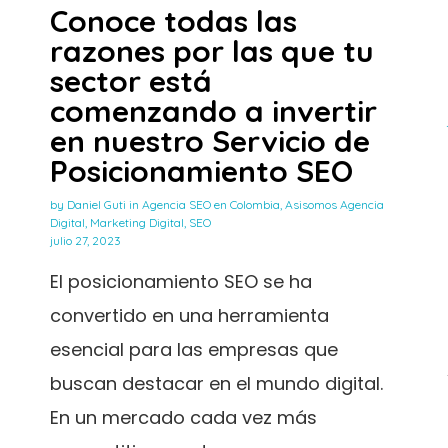
Conoce todas las
razones por las que tu
sector está
comenzando a invertir
en nuestro Servicio de
Posicionamiento SEO
by
Daniel Guti
in
Agencia SEO en Colombia
,
Asisomos Agencia
Digital
,
Marketing Digital
,
SEO
julio 27, 2023
El posicionamiento SEO se ha
convertido en una herramienta
esencial para las empresas que
buscan destacar en el mundo digital.
En un mercado cada vez más