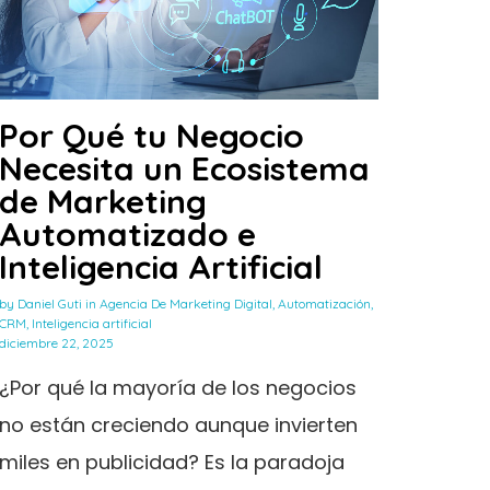
Por Qué tu Negocio
Necesita un Ecosistema
de Marketing
Automatizado e
Inteligencia Artificial
by
Daniel Guti
in
Agencia De Marketing Digital
,
Automatización
,
CRM
,
Inteligencia artificial
diciembre 22, 2025
¿Por qué la mayoría de los negocios
no están creciendo aunque invierten
miles en publicidad? Es la paradoja