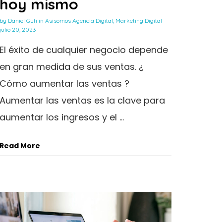
hoy mismo
by
Daniel Guti
in
Asisomos Agencia Digital
,
Marketing Digital
julio 20, 2023
El éxito de cualquier negocio depende
en gran medida de sus ventas. ¿
Cómo aumentar las ventas ?
Aumentar las ventas es la clave para
aumentar los ingresos y el ...
Read More