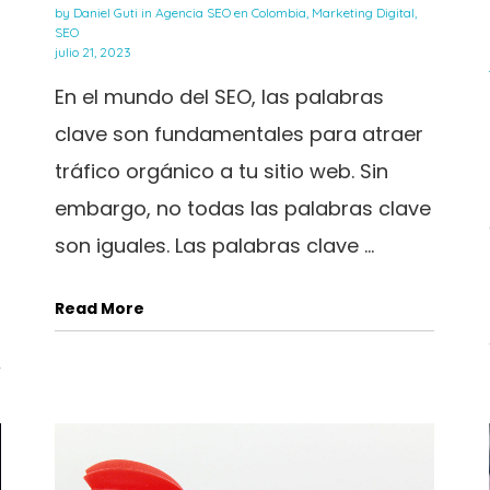
by
Daniel Guti
in
Agencia SEO en Colombia
,
Marketing Digital
,
SEO
julio 21, 2023
En el mundo del SEO, las palabras
clave son fundamentales para atraer
tráfico orgánico a tu sitio web. Sin
embargo, no todas las palabras clave
son iguales. Las palabras clave ...
Read More