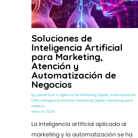
Soluciones de
Inteligencia Artificial
para Marketing,
Atención y
Automatización de
Negocios
by
Daniel Guti
in
Agencia De Marketing Digital
,
Automatización
,
CRM
,
Inteligencia artificial
,
Marketing Digital
,
Marketing para
médicos
enero 9, 2026
La inteligencia artificial aplicada al
marketing y la automatización se ha