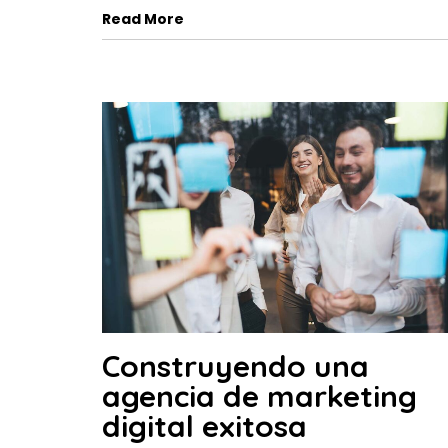
Read More
Construyendo una
agencia de marketing
digital exitosa