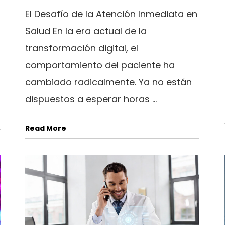
El Desafío de la Atención Inmediata en
Salud En la era actual de la
transformación digital, el
comportamiento del paciente ha
cambiado radicalmente. Ya no están
dispuestos a esperar horas ...
Read More