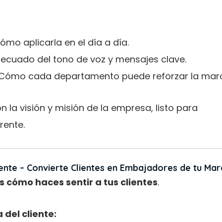
ómo aplicarla en el día a día.
ecuado del tono de voz y mensajes clave.
Cómo cada departamento puede reforzar la mar
 la visión y misión de la empresa, listo para
rente.
iente – Convierte Clientes en Embajadores de tu Mar
s cómo haces sentir a tus clientes
.
del cliente: