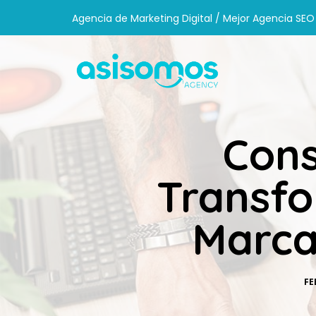
Agencia de Marketing Digital / Mejor Agencia SEO
Cons
Transfo
Marca
FE