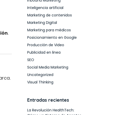
Inbound Marketing
Inteligencia artificial
Marketing de contenidos
Marketing Digital
Marketing para médicos
ción
.
Posicionamiento en Google
Producción de Video
Publicidad en linea
SEO
Social Media Marketing
Uncategorized
arca.
Visual Thinking
Entradas recientes
La Revolución HealthTech: