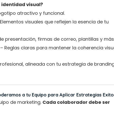
 identidad visual?
gotipo atractivo y funcional.
Elementos visuales que reflejen la esencia de tu
e presentación, firmas de correo, plantillas y más
– Reglas claras para mantener la coherencia visua
rofesional, alineada con tu estrategia de branding
deramos a tu Equipo para Aplicar Estrategias Exit
quipo de marketing.
Cada colaborador debe ser