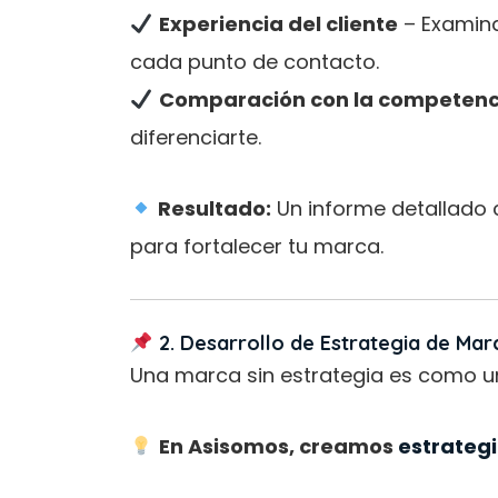
Experiencia del cliente
– Examina
cada punto de contacto.
Comparación con la competenc
diferenciarte.
Resultado:
Un informe detallado 
para fortalecer tu marca.
2. Desarrollo de Estrategia de Mar
Una marca sin estrategia es como u
En Asisomos, creamos
estrateg