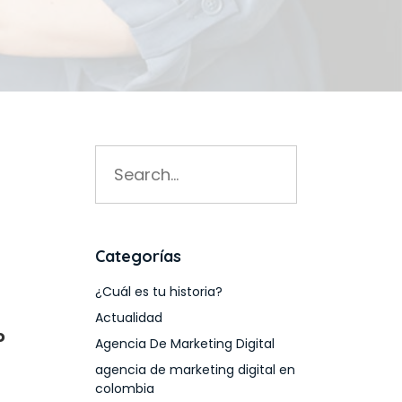
Search
for:
Categorías
¿Cuál es tu historia?
Actualidad
o
Agencia De Marketing Digital
agencia de marketing digital en
colombia