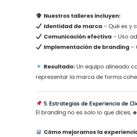
Nuestros talleres incluyen:
Identidad de marca
– Qué es y c
Comunicación efectiva
– Uso ad
Implementación de branding
– 
Resultado:
Un equipo alineado con
representar la marca de forma cohe
5. Estrategias de Experiencia de Cl
El branding no es solo lo que dices,
e
Cómo mejoramos la experiencia 