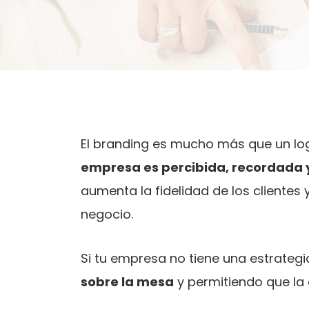
El branding es mucho más que un log
empresa es percibida, recordada y
aumenta la fidelidad de los clientes 
negocio.
Si tu empresa no tiene una estrategi
sobre la mesa
y permitiendo que la