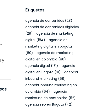
Etiquetas
agencia de contenidos
(28)
agencia de contenidos digitales
(29)
agencia de marketing
.
digital
(184)
agencia de
l.
marketing digital en bogota
(80)
agencia de marketing
digital en colombia
(80)
 y
agencia digital
(131)
agencia
digital en Bogotá
(31)
agencia
inbound marketing
(68)
agencia inbound marketing en
osas
colombia
(64)
agencia
marketing de contenidos
(52)
agencia seo en Bogota
(42)