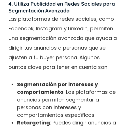
4. Utiliza Publicidad en Redes Sociales para
Segmentación Avanzada
Las plataformas de redes sociales, como
Facebook, Instagram y LinkedIn, permiten
una segmentación avanzada que ayuda a
dirigir tus anuncios a personas que se
ajusten a tu buyer persona. Algunos
puntos clave para tener en cuenta son:
Segmentación por intereses y
comportamiento
: Las plataformas de
anuncios permiten segmentar a
personas con intereses y
comportamientos específicos.
Retargeting
: Puedes dirigir anuncios a