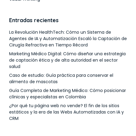
Entradas recientes
La Revolución HealthTech: Cómo un Sistema de
Agentes de IA y Automatización Escaló la Captación de
Cirugía Refractiva en Tiempo Récord
Marketing Médico Digital: Cómo diseñar una estrategia
de captación ética y de alta autoridad en el sector
salud
Caso de estudio: Guía práctica para conservar el
alimento de mascotas
Guía Completa de Marketing Médico: Cómo posicionar
clínicas y especialistas en Colombia
¿Por qué tu página web no vende? El fin de los sitios
estáticos y la era de las Webs Automatizadas con IA y
CRM