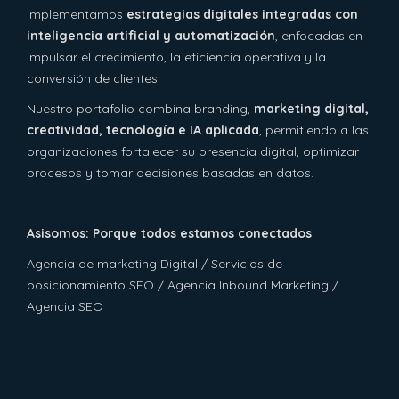
implementamos
estrategias digitales integradas con
inteligencia artificial y automatización
, enfocadas en
impulsar el crecimiento, la eficiencia operativa y la
conversión de clientes.
Nuestro portafolio combina branding,
marketing digital,
creatividad, tecnología e IA aplicada
, permitiendo a las
organizaciones fortalecer su presencia digital, optimizar
procesos y tomar decisiones basadas en datos.
Asisomos: Porque todos estamos conectados
Agencia de marketing Digital / Servicios de
posicionamiento SEO / Agencia Inbound Marketing /
Agencia SEO