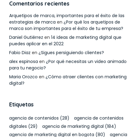
Comentarios recientes
Arquetipos de marca, importantes para el éxito de las
estrategias de marca
en
¿Por qué los arquetipos de
marca son importantes para el éxito de tu empresa?
Daniel Gutiérrez
en
14 ideas de marketing digital que
puedes aplicar en el 2022
Fabio Diaz
en
¿Sigues persiguiendo clientes?
alex espinosa
en
¿Por qué necesitas un video animado
para tu negocio?
Maria Orozco
en
¿Cómo atraer clientes con marketing
digital?
Etiquetas
agencia de contenidos
(28)
agencia de contenidos
digitales
(29)
agencia de marketing digital
(184)
agencia de marketing digital en bogota
(80)
agencia