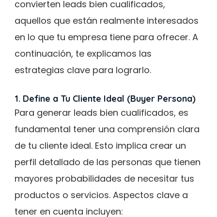
convierten leads bien cualificados,
aquellos que están realmente interesados
en lo que tu empresa tiene para ofrecer. A
continuación, te explicamos las
estrategias clave para lograrlo.
1. Define a Tu Cliente Ideal (Buyer Persona)
Para generar leads bien cualificados, es
fundamental tener una comprensión clara
de tu cliente ideal. Esto implica crear un
perfil detallado de las personas que tienen
mayores probabilidades de necesitar tus
productos o servicios. Aspectos clave a
tener en cuenta incluyen: