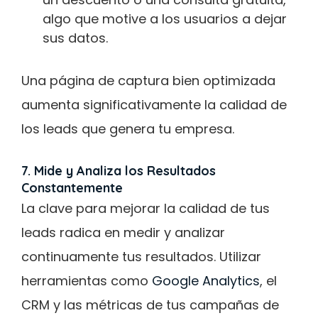
algo que motive a los usuarios a dejar
sus datos.
Una página de captura bien optimizada
aumenta significativamente la calidad de
los leads que genera tu empresa.
7. Mide y Analiza los Resultados
Constantemente
La clave para mejorar la calidad de tus
leads radica en medir y analizar
continuamente tus resultados. Utilizar
herramientas como
Google Analytics
, el
CRM y las métricas de tus campañas de