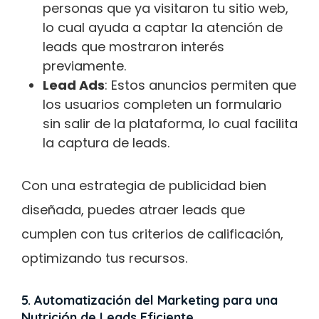
personas que ya visitaron tu sitio web,
lo cual ayuda a captar la atención de
leads que mostraron interés
previamente.
Lead Ads
: Estos anuncios permiten que
los usuarios completen un formulario
sin salir de la plataforma, lo cual facilita
la captura de leads.
Con una estrategia de publicidad bien
diseñada, puedes atraer leads que
cumplen con tus criterios de calificación,
optimizando tus recursos.
5. Automatización del Marketing para una
Nutrición de Leads Eficiente