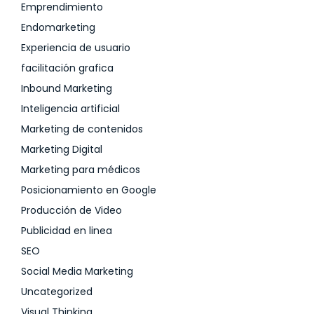
Emprendimiento
Endomarketing
Experiencia de usuario
facilitación grafica
Inbound Marketing
Inteligencia artificial
Marketing de contenidos
Marketing Digital
Marketing para médicos
Posicionamiento en Google
Producción de Video
Publicidad en linea
SEO
Social Media Marketing
Uncategorized
Visual Thinking