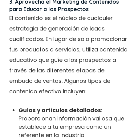
3. Aprovecha el Marketing de Contenidos
para Educar a los Prospectos
El contenido es el núcleo de cualquier
estrategia de generación de leads
cualificados. En lugar de solo promocionar
tus productos o servicios, utiliza contenido
educativo que guíe a los prospectos a
través de las diferentes etapas del
embudo de ventas. Algunos tipos de
contenido efectivo incluyen:
Guías y artículos detallados
:
Proporcionan información valiosa que
establece a tu empresa como un
referente en la industria.