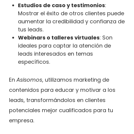
Estudios de caso y testimonios
:
Mostrar el éxito de otros clientes puede
aumentar la credibilidad y confianza de
tus leads.
Webinars o talleres virtuales
: Son
ideales para captar la atención de
leads interesados en temas
específicos.
En
Asisomos
, utilizamos marketing de
contenidos para educar y motivar a los
leads, transformándolos en clientes
potenciales mejor cualificados para tu
empresa.