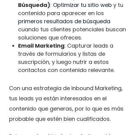
Búsqueda)
:
Optimizar tu sitio web
y tu
contenido para aparecer en los
primeros resultados de búsqueda
cuando tus clientes potenciales buscan
soluciones que ofreces.
Email Marketing
: Capturar leads a
través de formularios y listas de
suscripción, y luego nutrir a estos
contactos con contenido relevante.
Con una estrategia de Inbound Marketing,
tus leads ya están interesados en el
contenido que generas, por lo que es más
probable que estén bien cualificados.