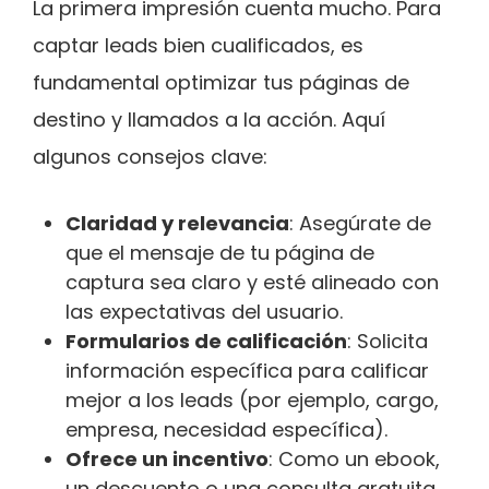
La primera impresión cuenta mucho. Para
captar leads bien cualificados, es
fundamental optimizar tus páginas de
destino y llamados a la acción. Aquí
algunos consejos clave:
Claridad y relevancia
: Asegúrate de
que el mensaje de tu página de
captura sea claro y esté alineado con
las expectativas del usuario.
Formularios de calificación
: Solicita
información específica para calificar
mejor a los leads (por ejemplo, cargo,
empresa, necesidad específica).
Ofrece un incentivo
: Como un ebook,
un descuento o una consulta gratuita,