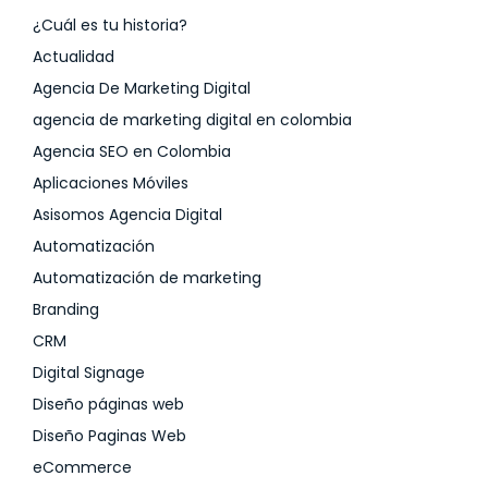
¿Cuál es tu historia?
Actualidad
Agencia De Marketing Digital
agencia de marketing digital en colombia
Agencia SEO en Colombia
Aplicaciones Móviles
Asisomos Agencia Digital
Automatización
Automatización de marketing
Branding
CRM
Digital Signage
Diseño páginas web
Diseño Paginas Web
eCommerce