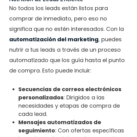
No todos los leads están listos para
comprar de inmediato, pero eso no
significa que no estén interesados. Con la
automatización del marketing
, puedes
nutrir a tus leads a través de un proceso
automatizado que los guía hasta el punto
de compra. Esto puede incluir:
Secuencias de correos electrónicos
personalizados
: Dirigidos a las
necesidades y etapas de compra de
cada lead.
Mensajes automatizados de
seguimiento
: Con ofertas específicas