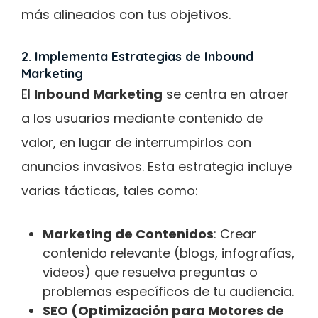
más alineados con tus objetivos.
2. Implementa Estrategias de Inbound
Marketing
El
Inbound Marketing
se centra en atraer
a los usuarios mediante contenido de
valor, en lugar de interrumpirlos con
anuncios invasivos. Esta estrategia incluye
varias tácticas, tales como:
Marketing de Contenidos
: Crear
contenido relevante (blogs, infografías,
videos) que resuelva preguntas o
problemas específicos de tu audiencia.
SEO (Optimización para Motores de