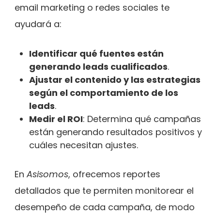
email marketing o redes sociales te
ayudará a:
Identificar qué fuentes están
generando leads cualificados
.
Ajustar el contenido y las estrategias
según el comportamiento de los
leads
.
Medir el ROI
: Determina qué campañas
están generando resultados positivos y
cuáles necesitan ajustes.
En
Asisomos
, ofrecemos reportes
detallados que te permiten monitorear el
desempeño de cada campaña, de modo