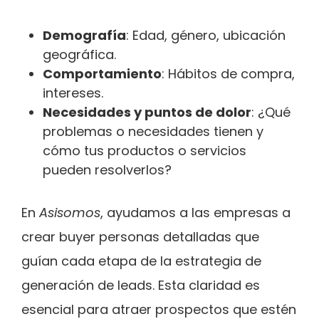
Demografía
: Edad, género, ubicación
geográfica.
Comportamiento
: Hábitos de compra,
intereses.
Necesidades y puntos de dolor
: ¿Qué
problemas o necesidades tienen y
cómo tus productos o servicios
pueden resolverlos?
En
Asisomos
, ayudamos a las empresas a
crear buyer personas detalladas que
guían cada etapa de la estrategia de
generación de leads. Esta claridad es
esencial para atraer prospectos que estén