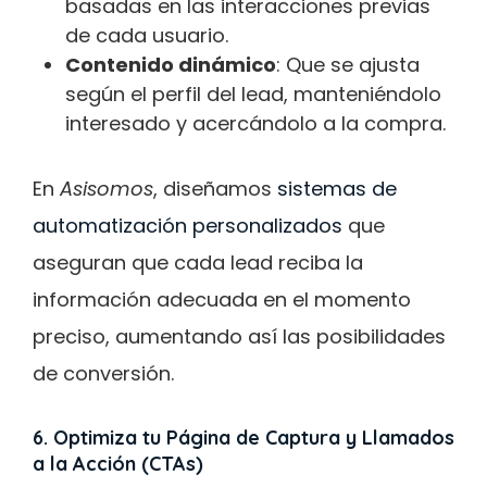
basadas en las interacciones previas
de cada usuario.
Contenido dinámico
: Que se ajusta
según el perfil del lead, manteniéndolo
interesado y acercándolo a la compra.
En
Asisomos
, diseñamos
sistemas de
automatización personalizados
que
aseguran que cada lead reciba la
información adecuada en el momento
preciso, aumentando así las posibilidades
de conversión.
6. Optimiza tu Página de Captura y Llamados
a la Acción (CTAs)