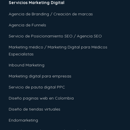
Servicios Marketing Digital
Agencia de Branding / Creación de marcas
Agencia de Funnels
Servicio de Posicionamiento SEO / Agencia SEO
Marketing médico / Marketing Digital para Médicos
Especialistas
Inbound Marketing
Marketing digital para empresas
Servicio de pauta digital PPC
Diseño paginas web en Colombia
Diseño de tiendas virtuales
Endomarketing