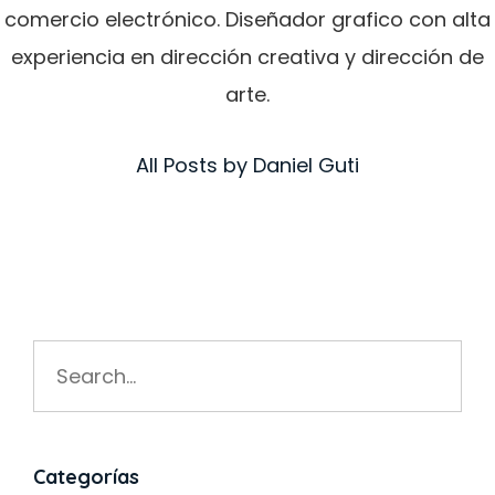
comercio electrónico. Diseñador grafico con alta
experiencia en dirección creativa y dirección de
arte.
All Posts by Daniel Guti
Search
for:
Categorías