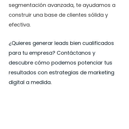
segmentación avanzada, te ayudamos a
construir una base de clientes sólida y
efectiva.
¿Quieres generar leads bien cualificados
para tu empresa? Contáctanos y
descubre cómo podemos potenciar tus
resultados con estrategias de marketing
digital a medida.