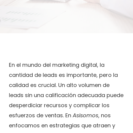
En el mundo del marketing digital, la
cantidad de leads es importante, pero la
calidad es crucial. Un alto volumen de
leads sin una calificación adecuada puede
desperdiciar recursos y complicar los
esfuerzos de ventas. En
Asisomos
, nos
enfocamos en estrategias que atraen y