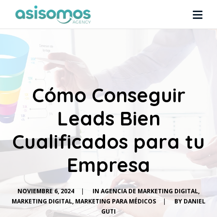
Cómo Conseguir
Leads Bien
Cualificados para tu
Empresa
NOVIEMBRE 6, 2024
|
IN
AGENCIA DE MARKETING DIGITAL
,
MARKETING DIGITAL
,
MARKETING PARA MÉDICOS
|
BY
DANIEL
GUTI