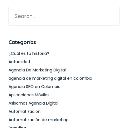
Search
for:
Categorías
¿Cuál es tu historia?
Actualidad
Agencia De Marketing Digital
agencia de marketing digital en colombia
Agencia SEO en Colombia
Aplicaciones Móviles
Asisomos Agencia Digital
Automatización
Automatización de marketing