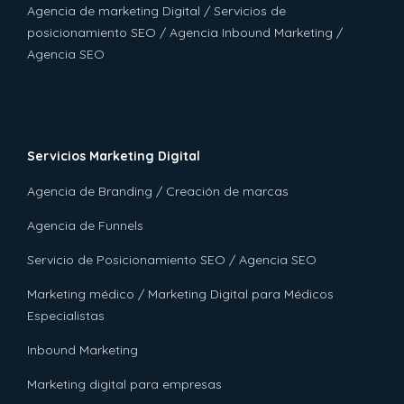
Agencia de marketing Digital / Servicios de
posicionamiento SEO / Agencia Inbound Marketing /
Agencia SEO
Servicios Marketing Digital
Agencia de Branding / Creación de marcas
Agencia de Funnels
Servicio de Posicionamiento SEO / Agencia SEO
Marketing médico / Marketing Digital para Médicos
Especialistas
Inbound Marketing
Marketing digital para empresas