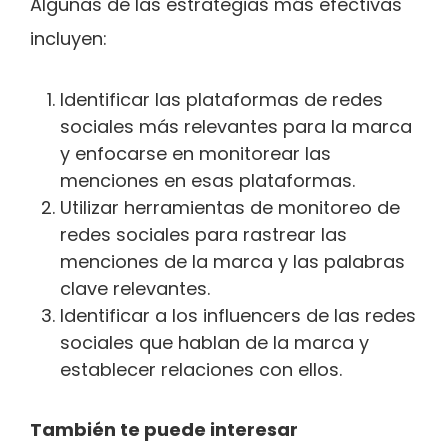
Algunas de las estrategias más efectivas
incluyen:
Identificar las plataformas de redes
sociales más relevantes para la marca
y enfocarse en monitorear las
menciones en esas plataformas.
Utilizar herramientas de monitoreo de
redes sociales para rastrear las
menciones de la marca y las palabras
clave relevantes.
Identificar a los influencers de las redes
sociales que hablan de la marca y
establecer relaciones con ellos.
También te puede interesar