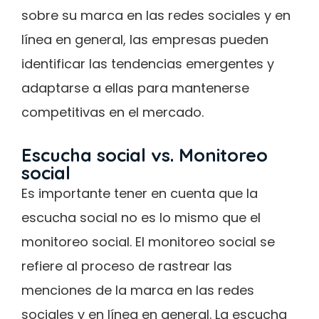
sobre su marca en las redes sociales y en
línea en general, las empresas pueden
identificar las tendencias emergentes y
adaptarse a ellas para mantenerse
competitivas en el mercado.
Escucha social vs. Monitoreo
social
Es importante tener en cuenta que la
escucha social no es lo mismo que el
monitoreo social. El monitoreo social se
refiere al proceso de rastrear las
menciones de la marca en las redes
sociales y en línea en general. La escucha