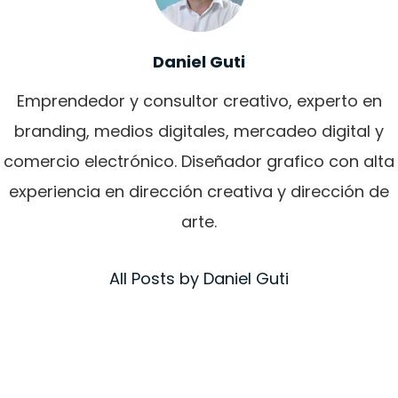
Daniel Guti
Emprendedor y consultor creativo, experto en
branding, medios digitales, mercadeo digital y
comercio electrónico. Diseñador grafico con alta
experiencia en dirección creativa y dirección de
arte.
All Posts by Daniel Guti