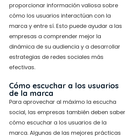
proporcionar información valiosa sobre
cómo los usuarios interactúan con la
marca y entre sí. Esto puede ayudar a las
empresas a comprender mejor la
dinámica de su audiencia y a desarrollar
estrategias de redes sociales más
efectivas.
Cómo escuchar a los usuarios
de la marca
Para aprovechar al máximo la escucha
social, las empresas también deben saber
cómo escuchar a los usuarios de la
marca. Algunas de las mejores prácticas