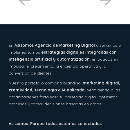
En
Asisomos Agencia de Marketing Digital
diseñamos e
implementamos
estrategias digitales integradas con
inteligencia artificial y automatización
, enfocadas en
impulsar el crecimiento, la eficiencia operativa y la
conversión de clientes.
Nuestro portafolio combina branding,
marketing digital,
creatividad, tecnología e IA aplicada
, permitiendo a las
organizaciones fortalecer su presencia digital, optimizar
procesos y tomar decisiones basadas en datos.
Asisomos: Porque todos estamos conectados