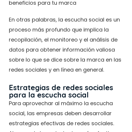
beneficios para tu marca
En otras palabras, la escucha social es un
proceso más profundo que implica la
recopilación, el monitoreo y el análisis de
datos para obtener información valiosa
sobre lo que se dice sobre la marca en las
redes sociales y en línea en general.
Estrategias de redes sociales
para la escucha social
Para aprovechar al máximo la escucha
social, las empresas deben desarrollar
estrategias efectivas de redes sociales.