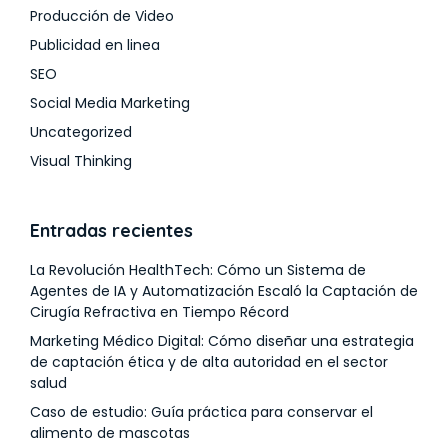
Producción de Video
Publicidad en linea
SEO
Social Media Marketing
Uncategorized
Visual Thinking
Entradas recientes
La Revolución HealthTech: Cómo un Sistema de
Agentes de IA y Automatización Escaló la Captación de
Cirugía Refractiva en Tiempo Récord
Marketing Médico Digital: Cómo diseñar una estrategia
de captación ética y de alta autoridad en el sector
salud
Caso de estudio: Guía práctica para conservar el
alimento de mascotas