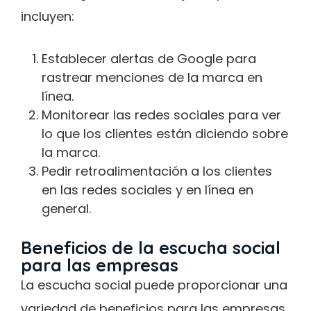
incluyen:
Establecer alertas de Google para
rastrear menciones de la marca en
línea.
Monitorear las redes sociales para ver
lo que los clientes están diciendo sobre
la marca.
Pedir retroalimentación a los clientes
en las redes sociales y en línea en
general.
Beneficios de la escucha social
para las empresas
La escucha social puede proporcionar una
variedad de beneficios para las empresas,