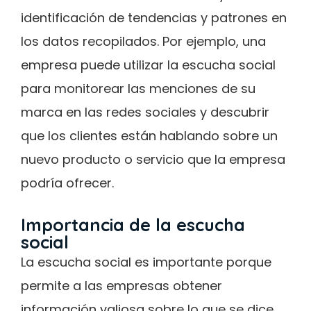
identificación de tendencias y patrones en
los datos recopilados. Por ejemplo, una
empresa puede utilizar la escucha social
para monitorear las menciones de su
marca en las redes sociales y descubrir
que los clientes están hablando sobre un
nuevo producto o servicio que la empresa
podría ofrecer.
Importancia de la escucha
social
La escucha social es importante porque
permite a las empresas obtener
información valiosa sobre lo que se dice