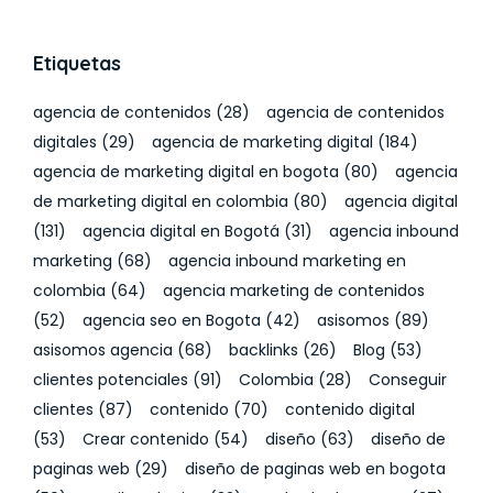
Etiquetas
agencia de contenidos
(28)
agencia de contenidos
digitales
(29)
agencia de marketing digital
(184)
agencia de marketing digital en bogota
(80)
agencia
de marketing digital en colombia
(80)
agencia digital
(131)
agencia digital en Bogotá
(31)
agencia inbound
marketing
(68)
agencia inbound marketing en
colombia
(64)
agencia marketing de contenidos
(52)
agencia seo en Bogota
(42)
asisomos
(89)
asisomos agencia
(68)
backlinks
(26)
Blog
(53)
clientes potenciales
(91)
Colombia
(28)
Conseguir
clientes
(87)
contenido
(70)
contenido digital
(53)
Crear contenido
(54)
diseño
(63)
diseño de
paginas web
(29)
diseño de paginas web en bogota