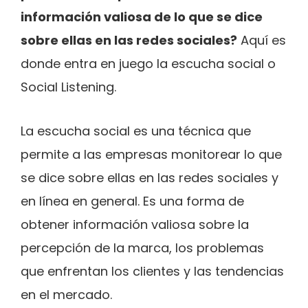
información valiosa de lo que se dice
sobre ellas en las redes sociales?
Aquí es
donde entra en juego la escucha social o
Social Listening.
La escucha social es una técnica que
permite a las empresas monitorear lo que
se dice sobre ellas en las redes sociales y
en línea en general. Es una forma de
obtener información valiosa sobre la
percepción de la marca, los problemas
que enfrentan los clientes y las tendencias
en el mercado.