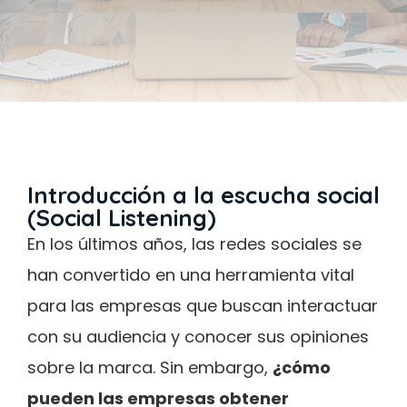
Introducción a la escucha social
(Social Listening)
En los últimos años, las redes sociales se
han convertido en una herramienta vital
para las empresas que buscan interactuar
con su audiencia y conocer sus opiniones
sobre la marca. Sin embargo,
¿cómo
pueden las empresas obtener