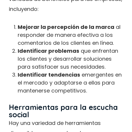
incluyendo:
Mejorar la percepción de la marca
al
responder de manera efectiva a los
comentarios de los clientes en línea.
Identificar problemas
que enfrentan
los clientes y desarrollar soluciones
para satisfacer sus necesidades.
Identificar tendencias
emergentes en
el mercado y adaptarse a ellas para
mantenerse competitivos.
Herramientas para la escucha
social
Hay una variedad de herramientas