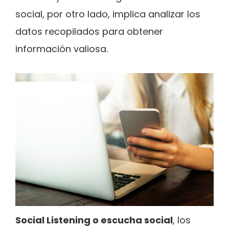
social, por otro lado, implica analizar los
datos recopilados para obtener
información valiosa.
Social Listening o escucha social
, los