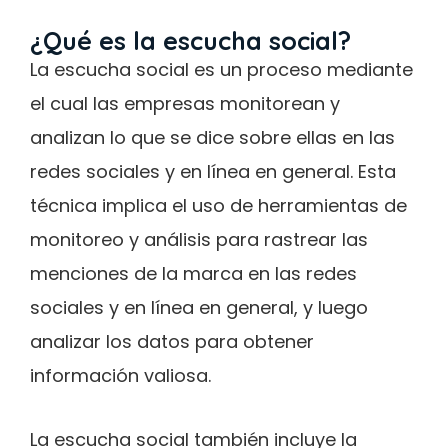
¿Qué es la escucha social?
La escucha social es un proceso mediante
el cual las empresas monitorean y
analizan lo que se dice sobre ellas en las
redes sociales y en línea en general. Esta
técnica implica el uso de herramientas de
monitoreo y análisis para rastrear las
menciones de la marca en las redes
sociales y en línea en general, y luego
analizar los datos para obtener
información valiosa.
La escucha social también incluye la