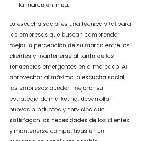
la marca en línea.
La escucha social es una técnica vital para
las empresas que buscan comprender
mejor la percepción de su marca entre los
clientes y mantenerse al tanto de las
tendencias emergentes en el mercado. Al
aprovechar al máximo la escucha social,
las empresas pueden mejorar su
estrategia de marketing, desarrollar
nuevos productos y servicios que
satisfagan las necesidades de los clientes
y mantenerse competitivas en un