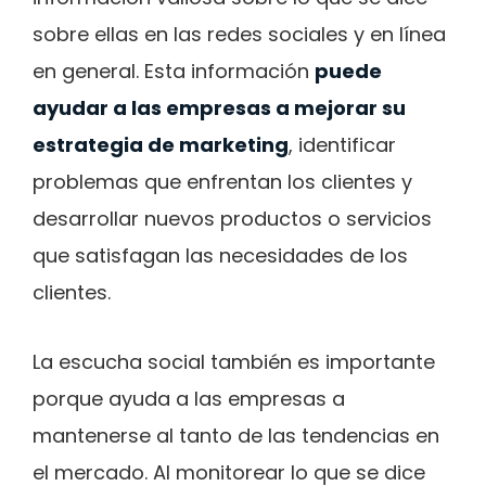
sobre ellas en las redes sociales y en línea
en general. Esta información
puede
ayudar a las empresas a mejorar su
estrategia de marketing
, identificar
problemas que enfrentan los clientes y
desarrollar nuevos productos o servicios
que satisfagan las necesidades de los
clientes.
La escucha social también es importante
porque ayuda a las empresas a
mantenerse al tanto de las tendencias en
el mercado. Al monitorear lo que se dice