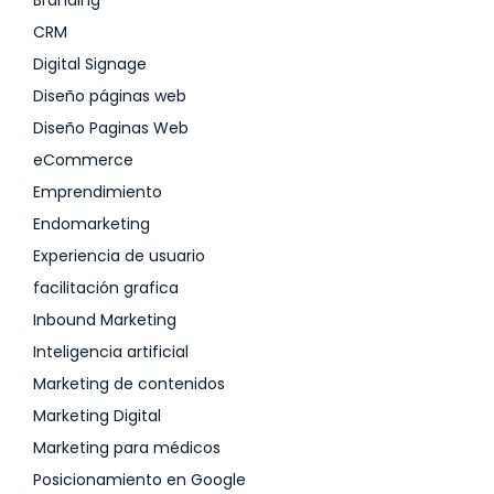
Branding
CRM
Digital Signage
Diseño páginas web
Diseño Paginas Web
eCommerce
Emprendimiento
Endomarketing
Experiencia de usuario
facilitación grafica
Inbound Marketing
Inteligencia artificial
Marketing de contenidos
Marketing Digital
Marketing para médicos
Posicionamiento en Google