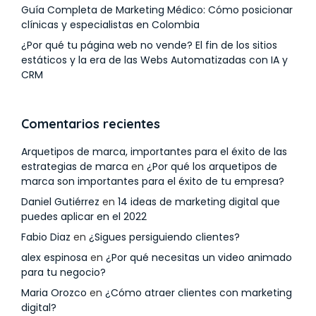
Guía Completa de Marketing Médico: Cómo posicionar
clínicas y especialistas en Colombia
¿Por qué tu página web no vende? El fin de los sitios
estáticos y la era de las Webs Automatizadas con IA y
CRM
Comentarios recientes
Arquetipos de marca, importantes para el éxito de las
estrategias de marca
en
¿Por qué los arquetipos de
marca son importantes para el éxito de tu empresa?
Daniel Gutiérrez
en
14 ideas de marketing digital que
puedes aplicar en el 2022
Fabio Diaz
en
¿Sigues persiguiendo clientes?
alex espinosa
en
¿Por qué necesitas un video animado
para tu negocio?
Maria Orozco
en
¿Cómo atraer clientes con marketing
digital?