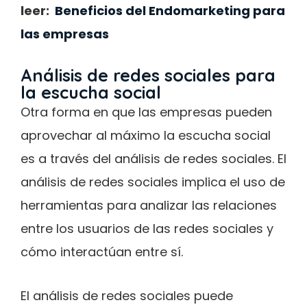
leer:
Beneficios del Endomarketing para
las empresas
Análisis de redes sociales para
la escucha social
Otra forma en que las empresas pueden
aprovechar al máximo la escucha social
es a través del análisis de redes sociales. El
análisis de redes sociales implica el uso de
herramientas para analizar las relaciones
entre los usuarios de las redes sociales y
cómo interactúan entre sí.
El análisis de redes sociales puede