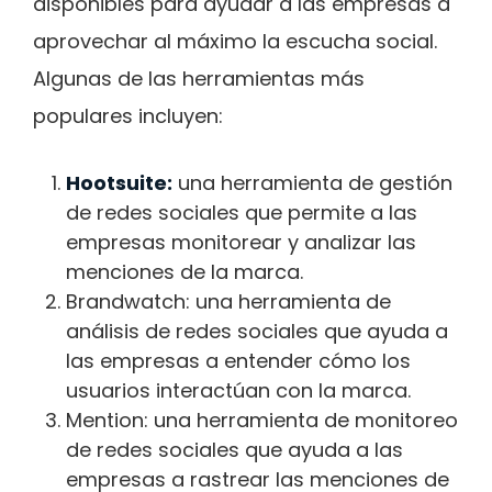
disponibles para ayudar a las empresas a
aprovechar al máximo la escucha social.
Algunas de las herramientas más
populares incluyen:
Hootsuite:
una herramienta de gestión
de redes sociales que permite a las
empresas monitorear y analizar las
menciones de la marca.
Brandwatch: una herramienta de
análisis de redes sociales que ayuda a
las empresas a entender cómo los
usuarios interactúan con la marca.
Mention: una herramienta de monitoreo
de redes sociales que ayuda a las
empresas a rastrear las menciones de